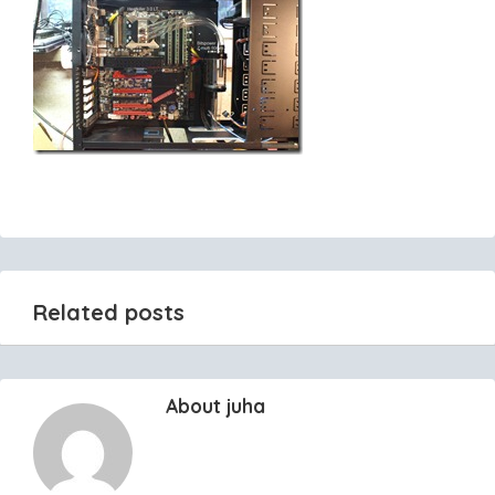
Related posts
About juha