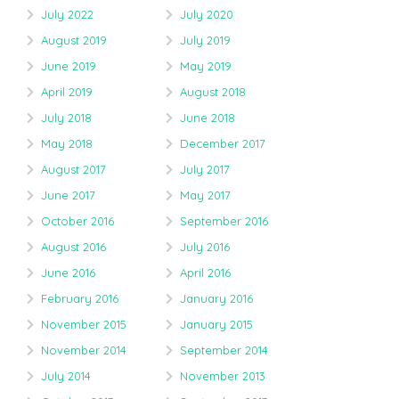
July 2022
July 2020
August 2019
July 2019
June 2019
May 2019
April 2019
August 2018
July 2018
June 2018
May 2018
December 2017
August 2017
July 2017
June 2017
May 2017
October 2016
September 2016
August 2016
July 2016
June 2016
April 2016
February 2016
January 2016
November 2015
January 2015
November 2014
September 2014
July 2014
November 2013