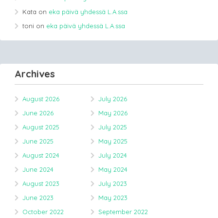
Kata
on
eka päivä yhdessä L.A.ssa
toni
on
eka päivä yhdessä L.A.ssa
Archives
August 2026
July 2026
June 2026
May 2026
August 2025
July 2025
June 2025
May 2025
August 2024
July 2024
June 2024
May 2024
August 2023
July 2023
June 2023
May 2023
October 2022
September 2022