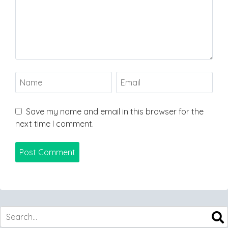
Save my name and email in this browser for the
next time I comment.