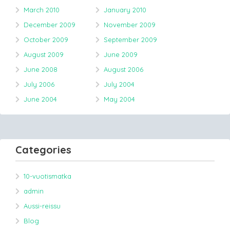
March 2010
January 2010
December 2009
November 2009
October 2009
September 2009
August 2009
June 2009
June 2008
August 2006
July 2006
July 2004
June 2004
May 2004
Categories
10-vuotismatka
admin
Aussi-reissu
Blog