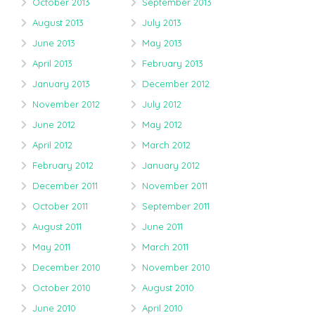
October 2013
September 2013
August 2013
July 2013
June 2013
May 2013
April 2013
February 2013
January 2013
December 2012
November 2012
July 2012
June 2012
May 2012
April 2012
March 2012
February 2012
January 2012
December 2011
November 2011
October 2011
September 2011
August 2011
June 2011
May 2011
March 2011
December 2010
November 2010
October 2010
August 2010
June 2010
April 2010