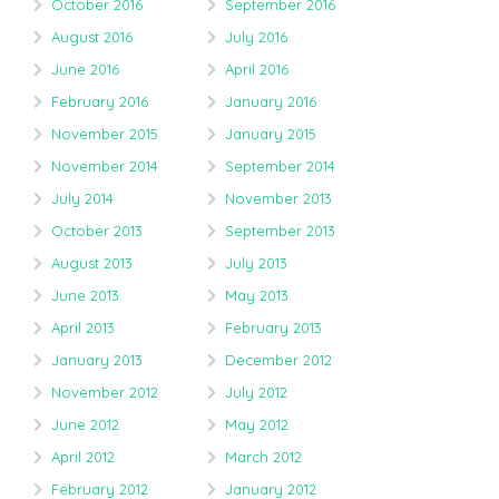
October 2016
September 2016
August 2016
July 2016
June 2016
April 2016
February 2016
January 2016
November 2015
January 2015
November 2014
September 2014
July 2014
November 2013
October 2013
September 2013
August 2013
July 2013
June 2013
May 2013
April 2013
February 2013
January 2013
December 2012
November 2012
July 2012
June 2012
May 2012
April 2012
March 2012
February 2012
January 2012