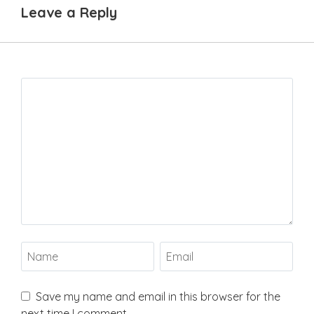
Leave a Reply
Save my name and email in this browser for the
next time I comment.