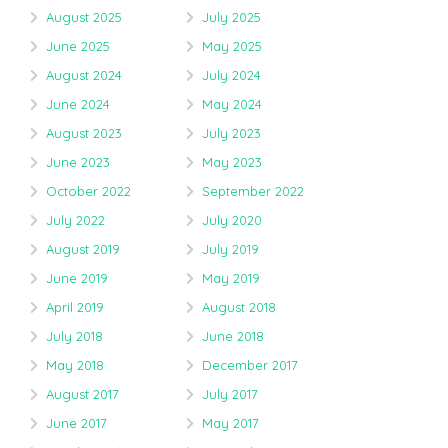
August 2025
July 2025
June 2025
May 2025
August 2024
July 2024
June 2024
May 2024
August 2023
July 2023
June 2023
May 2023
October 2022
September 2022
July 2022
July 2020
August 2019
July 2019
June 2019
May 2019
April 2019
August 2018
July 2018
June 2018
May 2018
December 2017
August 2017
July 2017
June 2017
May 2017