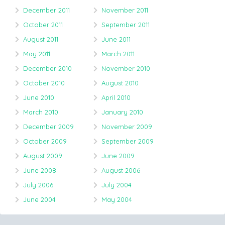
December 2011
November 2011
October 2011
September 2011
August 2011
June 2011
May 2011
March 2011
December 2010
November 2010
October 2010
August 2010
June 2010
April 2010
March 2010
January 2010
December 2009
November 2009
October 2009
September 2009
August 2009
June 2009
June 2008
August 2006
July 2006
July 2004
June 2004
May 2004