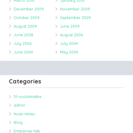
March 2010
January 2010
December 2009
November 2009
October 2009
September 2009
August 2009
June 2009
June 2008
August 2006
July 2006
July 2004
June 2004
May 2004
Categories
10-vuotismatka
admin
Aussi-reissu
Blog
Enterprise-talk