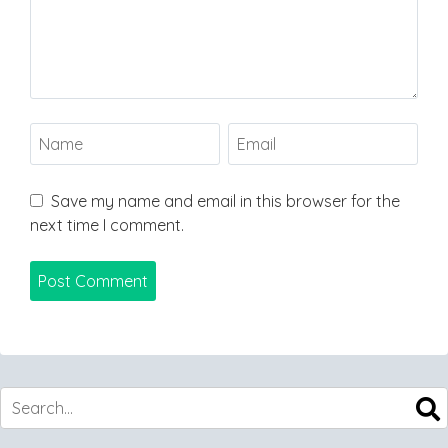
Save my name and email in this browser for the
next time I comment.