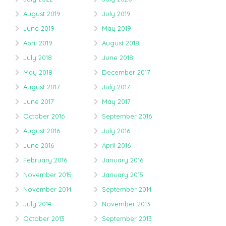
August 2019
July 2019
June 2019
May 2019
April 2019
August 2018
July 2018
June 2018
May 2018
December 2017
August 2017
July 2017
June 2017
May 2017
October 2016
September 2016
August 2016
July 2016
June 2016
April 2016
February 2016
January 2016
November 2015
January 2015
November 2014
September 2014
July 2014
November 2013
October 2013
September 2013