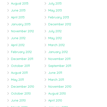
August 2013
July 2013
June 2013
May 2013
April 2013
February 2013
January 2013
December 2012
November 2012
July 2012
June 2012
May 2012
April 2012
March 2012
February 2012
January 2012
December 2011
November 2011
October 2011
September 2011
August 2011
June 2011
May 2011
March 2011
December 2010
November 2010
October 2010
August 2010
June 2010
April 2010