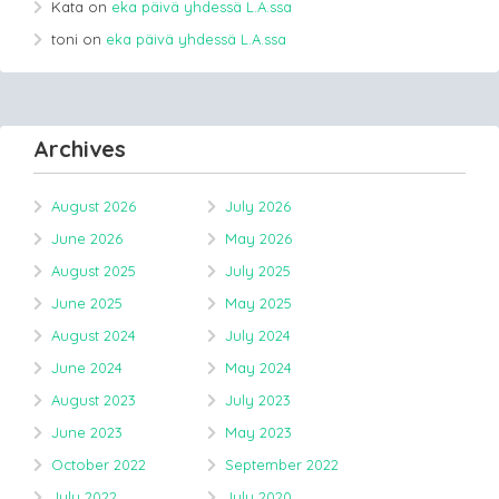
Kata
on
eka päivä yhdessä L.A.ssa
toni
on
eka päivä yhdessä L.A.ssa
Archives
August 2026
July 2026
June 2026
May 2026
August 2025
July 2025
June 2025
May 2025
August 2024
July 2024
June 2024
May 2024
August 2023
July 2023
June 2023
May 2023
October 2022
September 2022
July 2022
July 2020