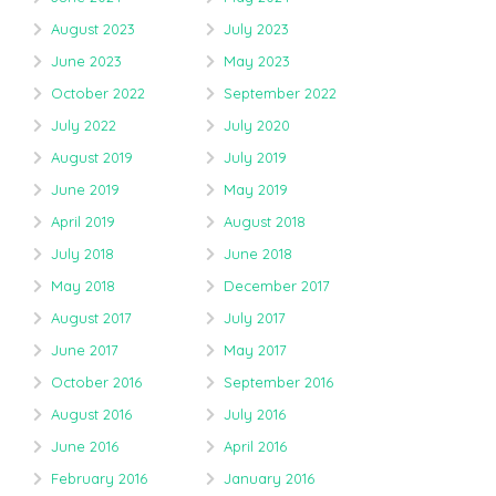
August 2023
July 2023
June 2023
May 2023
October 2022
September 2022
July 2022
July 2020
August 2019
July 2019
June 2019
May 2019
April 2019
August 2018
July 2018
June 2018
May 2018
December 2017
August 2017
July 2017
June 2017
May 2017
October 2016
September 2016
August 2016
July 2016
June 2016
April 2016
February 2016
January 2016