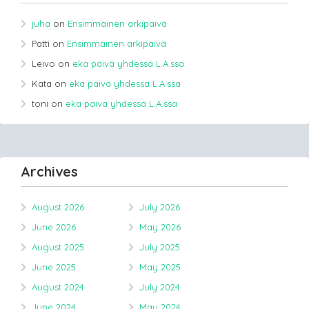
juha
on
Ensimmäinen arkipäivä
Patti
on
Ensimmäinen arkipäivä
Leivo
on
eka päivä yhdessä L.A.ssa
Kata
on
eka päivä yhdessä L.A.ssa
toni
on
eka päivä yhdessä L.A.ssa
Archives
August 2026
July 2026
June 2026
May 2026
August 2025
July 2025
June 2025
May 2025
August 2024
July 2024
June 2024
May 2024