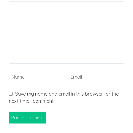
Save my name and email in this browser for the
next time I comment.