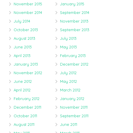
November 2015
January 2015
November 2014
September 2014
July 2014
November 2013
October 2013
September 2013
August 2013
July 2013
June 2013
May 2013
April 2013
February 2013
January 2013
December 2012
November 2012
July 2012
June 2012
May 2012
April 2012
March 2012
February 2012
January 2012
December 2011
November 2011
October 2011
September 2011
August 2011
June 2011