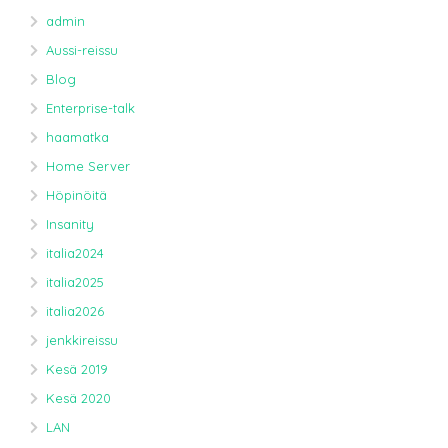
admin
Aussi-reissu
Blog
Enterprise-talk
haamatka
Home Server
Höpinöitä
Insanity
italia2024
italia2025
italia2026
jenkkireissu
Kesä 2019
Kesä 2020
LAN