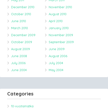
May 2011
March 2011
December 2010
November 2010
October 2010
August 2010
June 2010
April 2010
March 2010
January 2010
December 2009
November 2009
October 2009
September 2009
August 2009
June 2009
June 2008
August 2006
July 2006
July 2004
June 2004
May 2004
Categories
10-vuotismatka