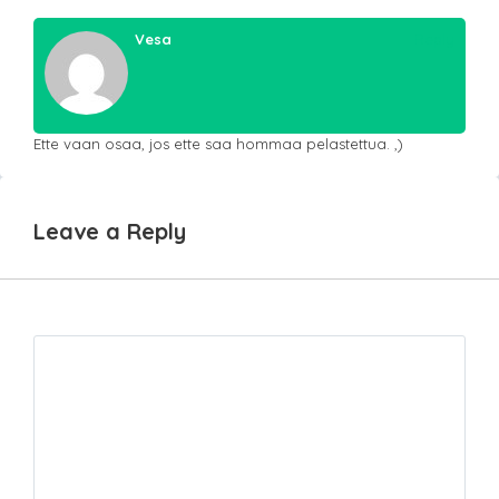
Vesa
Reply
Ette vaan osaa, jos ette saa hommaa pelastettua. ,)
Leave a Reply