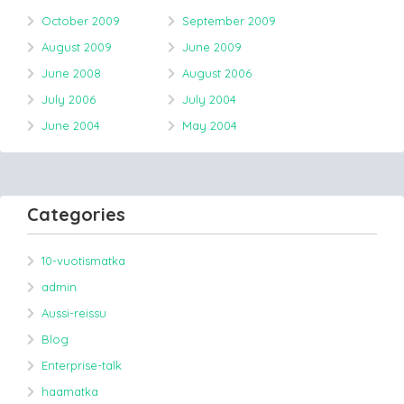
October 2009
September 2009
August 2009
June 2009
June 2008
August 2006
July 2006
July 2004
June 2004
May 2004
Categories
10-vuotismatka
admin
Aussi-reissu
Blog
Enterprise-talk
haamatka