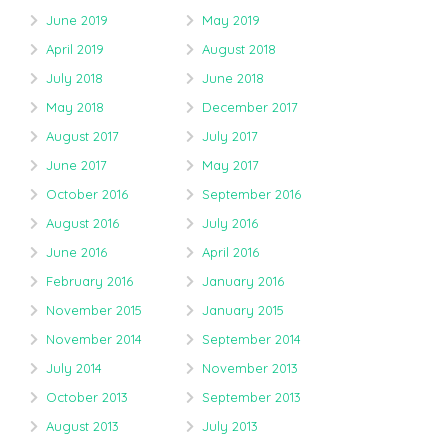
June 2019
May 2019
April 2019
August 2018
July 2018
June 2018
May 2018
December 2017
August 2017
July 2017
June 2017
May 2017
October 2016
September 2016
August 2016
July 2016
June 2016
April 2016
February 2016
January 2016
November 2015
January 2015
November 2014
September 2014
July 2014
November 2013
October 2013
September 2013
August 2013
July 2013