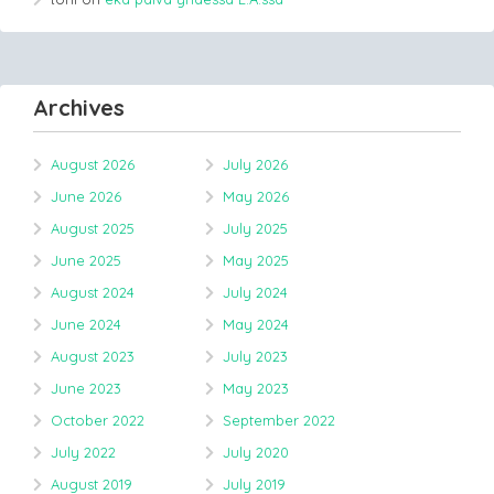
Archives
August 2026
July 2026
June 2026
May 2026
August 2025
July 2025
June 2025
May 2025
August 2024
July 2024
June 2024
May 2024
August 2023
July 2023
June 2023
May 2023
October 2022
September 2022
July 2022
July 2020
August 2019
July 2019