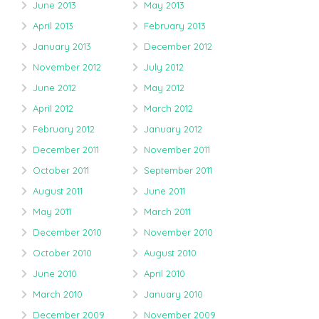
June 2013
May 2013
April 2013
February 2013
January 2013
December 2012
November 2012
July 2012
June 2012
May 2012
April 2012
March 2012
February 2012
January 2012
December 2011
November 2011
October 2011
September 2011
August 2011
June 2011
May 2011
March 2011
December 2010
November 2010
October 2010
August 2010
June 2010
April 2010
March 2010
January 2010
December 2009
November 2009