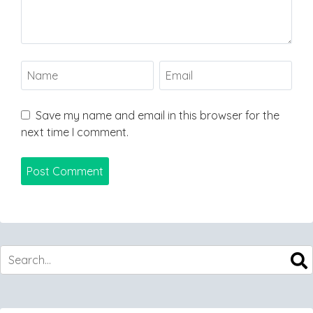
Save my name and email in this browser for the
next time I comment.