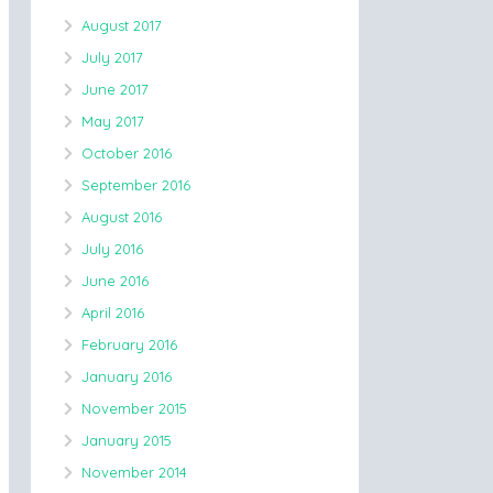
August 2017
July 2017
June 2017
May 2017
October 2016
September 2016
August 2016
July 2016
June 2016
April 2016
February 2016
January 2016
November 2015
January 2015
November 2014