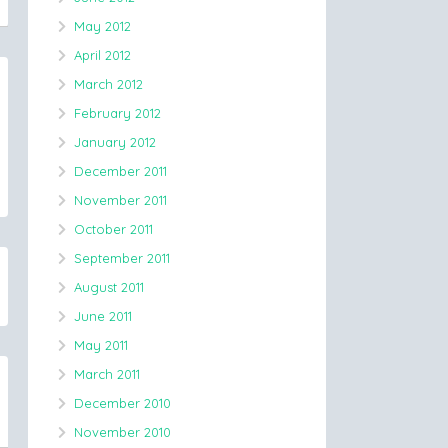
May 2012
April 2012
March 2012
February 2012
January 2012
December 2011
November 2011
October 2011
September 2011
August 2011
June 2011
May 2011
March 2011
December 2010
November 2010