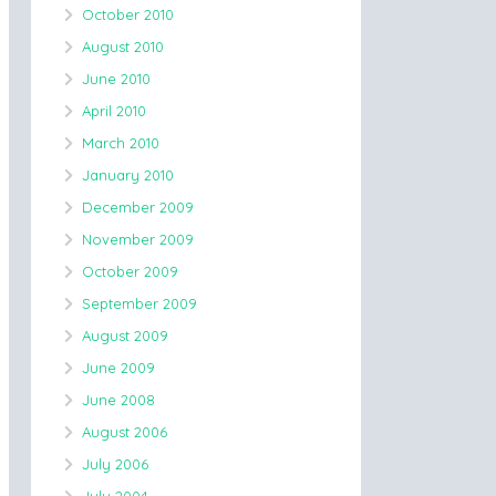
October 2010
August 2010
June 2010
April 2010
March 2010
January 2010
December 2009
November 2009
October 2009
September 2009
August 2009
June 2009
June 2008
August 2006
July 2006