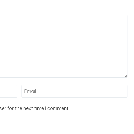
er for the next time I comment.