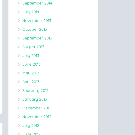
September 2014
July 2014
November 2013
October 2013
September 2013
August 2013
July 2013
June 2013
May 2013
April 2013
February 2013
January 2013
December 2012
November 2012
July 2012
June 2012