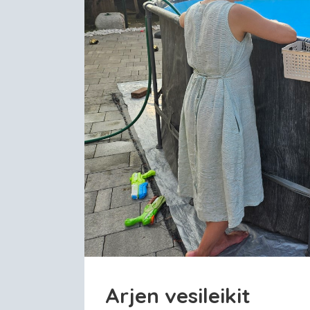
Arjen vesileikit