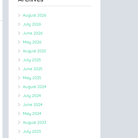
August 2026
July 2026
June 2026
May 2026
August 2025
July 2025
June 2025
May 2025
August 2024
July 2024
June 2024
May 2024
August 2023
July 2023