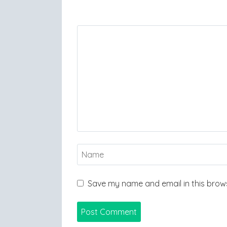
Save my name and email in this brows