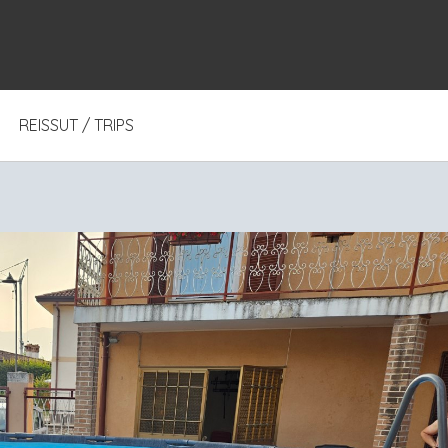
REISSUT / TRIPS