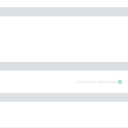
Italialainen aamiainen