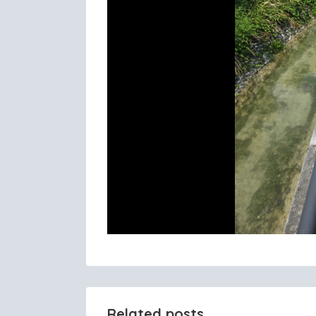
Related posts