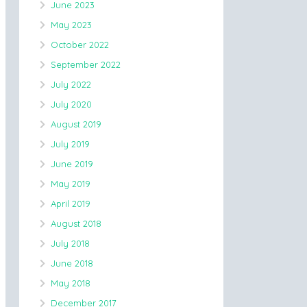
June 2023
May 2023
October 2022
September 2022
July 2022
July 2020
August 2019
July 2019
June 2019
May 2019
April 2019
August 2018
July 2018
June 2018
May 2018
December 2017