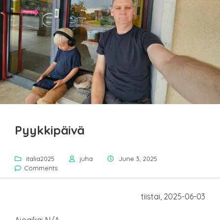
Pyykkipäivä
italia2025
juha
June 3, 2025
Comments
tiistai, 2025-06-03