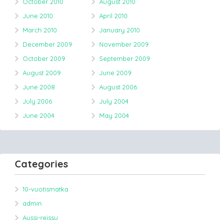
October 2010
August 2010
June 2010
April 2010
March 2010
January 2010
December 2009
November 2009
October 2009
September 2009
August 2009
June 2009
June 2008
August 2006
July 2006
July 2004
June 2004
May 2004
Categories
10-vuotismatka
admin
Aussi-reissu