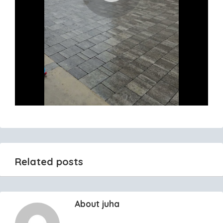
Related posts
About juha