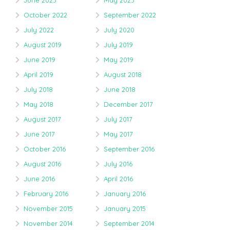
June 2023
May 2023
October 2022
September 2022
July 2022
July 2020
August 2019
July 2019
June 2019
May 2019
April 2019
August 2018
July 2018
June 2018
May 2018
December 2017
August 2017
July 2017
June 2017
May 2017
October 2016
September 2016
August 2016
July 2016
June 2016
April 2016
February 2016
January 2016
November 2015
January 2015
November 2014
September 2014