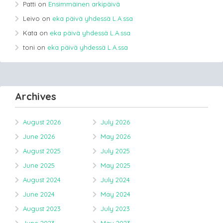
Patti
on
Ensimmäinen arkipäivä
Leivo
on
eka päivä yhdessä L.A.ssa
Kata
on
eka päivä yhdessä L.A.ssa
toni
on
eka päivä yhdessä L.A.ssa
Archives
August 2026
July 2026
June 2026
May 2026
August 2025
July 2025
June 2025
May 2025
August 2024
July 2024
June 2024
May 2024
August 2023
July 2023