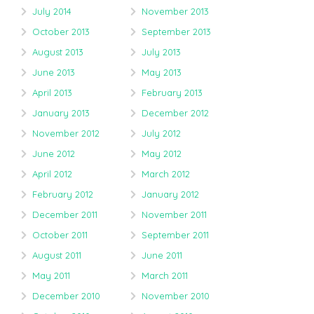
July 2014
November 2013
October 2013
September 2013
August 2013
July 2013
June 2013
May 2013
April 2013
February 2013
January 2013
December 2012
November 2012
July 2012
June 2012
May 2012
April 2012
March 2012
February 2012
January 2012
December 2011
November 2011
October 2011
September 2011
August 2011
June 2011
May 2011
March 2011
December 2010
November 2010