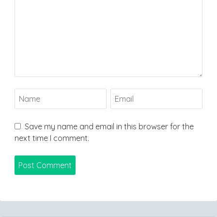
Save my name and email in this browser for the
next time I comment.