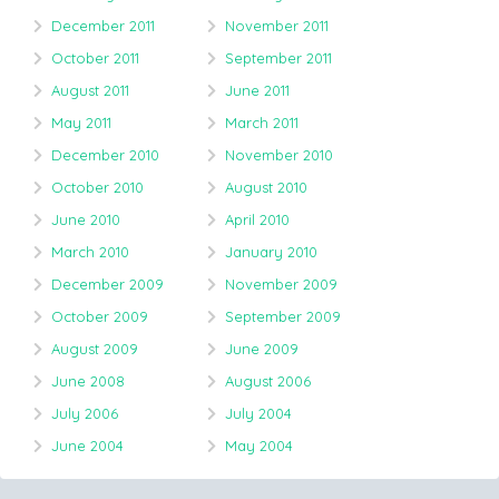
December 2011
November 2011
October 2011
September 2011
August 2011
June 2011
May 2011
March 2011
December 2010
November 2010
October 2010
August 2010
June 2010
April 2010
March 2010
January 2010
December 2009
November 2009
October 2009
September 2009
August 2009
June 2009
June 2008
August 2006
July 2006
July 2004
June 2004
May 2004