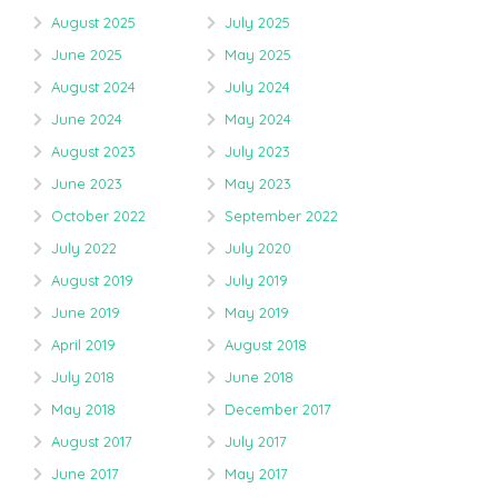
August 2025
July 2025
June 2025
May 2025
August 2024
July 2024
June 2024
May 2024
August 2023
July 2023
June 2023
May 2023
October 2022
September 2022
July 2022
July 2020
August 2019
July 2019
June 2019
May 2019
April 2019
August 2018
July 2018
June 2018
May 2018
December 2017
August 2017
July 2017
June 2017
May 2017