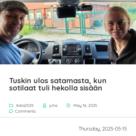
Tuskin ulos satamasta, kun
sotilaat tuli hekolla sisään
italia2025
juha
May 16, 2025
Comments
Thursday, 2025-05-15