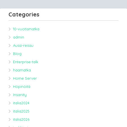
Categories
10-vuotismatka
admin
Aussi-reissu
Blog
Enterprise-talk
haamatka
Home Server
Höpinöitä
Insanity
italia2024
italia2025
italia2026