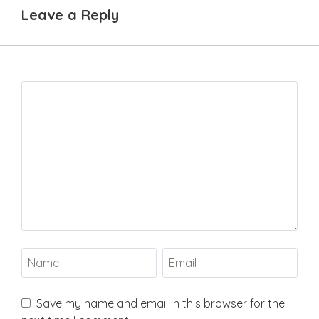
Leave a Reply
Save my name and email in this browser for the