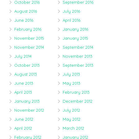
October 2016
September 2016
August 2016
July 2016
June 2016
April 2016
February 2016
January 2016
November 2015
January 2015
November 2014
September 2014
July 2014
November 2013
October 2013
September 2013
August 2013
July 2013
June 2013
May 2013
April 2013
February 2013
January 2013
December 2012
November 2012
July 2012
June 2012
May 2012
April 2012
March 2012
February 2012
January 2012