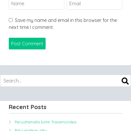
Save my name and email in this browser for the
next time I comment.
Recent Posts
Peruuttamalla kohti Travemündea
Paluumatkan alku