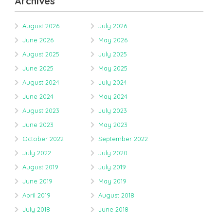
Archives
August 2026
July 2026
June 2026
May 2026
August 2025
July 2025
June 2025
May 2025
August 2024
July 2024
June 2024
May 2024
August 2023
July 2023
June 2023
May 2023
October 2022
September 2022
July 2022
July 2020
August 2019
July 2019
June 2019
May 2019
April 2019
August 2018
July 2018
June 2018