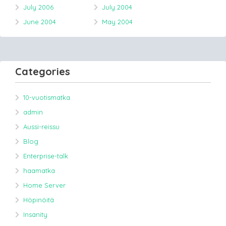
July 2006
July 2004
June 2004
May 2004
Categories
10-vuotismatka
admin
Aussi-reissu
Blog
Enterprise-talk
haamatka
Home Server
Höpinöitä
Insanity