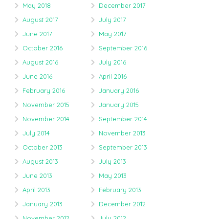
May 2018
December 2017
August 2017
July 2017
June 2017
May 2017
October 2016
September 2016
August 2016
July 2016
June 2016
April 2016
February 2016
January 2016
November 2015
January 2015
November 2014
September 2014
July 2014
November 2013
October 2013
September 2013
August 2013
July 2013
June 2013
May 2013
April 2013
February 2013
January 2013
December 2012
November 2012
July 2012