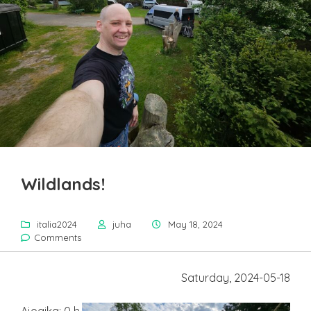
Wildlands!
italia2024
juha
May 18, 2024
Comments
Saturday, 2024-05-18