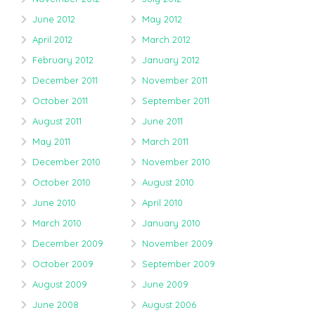
June 2012
May 2012
April 2012
March 2012
February 2012
January 2012
December 2011
November 2011
October 2011
September 2011
August 2011
June 2011
May 2011
March 2011
December 2010
November 2010
October 2010
August 2010
June 2010
April 2010
March 2010
January 2010
December 2009
November 2009
October 2009
September 2009
August 2009
June 2009
June 2008
August 2006