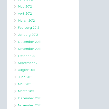
May 2012
April 2012
March 2012
February 2012
January 2012
December 2011
November 2011
October 2011
September 2011
August 2011
June 2011
May 2011
March 2011
December 2010
November 2010