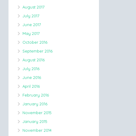
August 2017
July 2017
June 2017
May 2017
October 2016
September 2016
August 2016
July 2016
June 2016
April 2016
February 2016
January 2016
November 2015
January 2015
November 2014