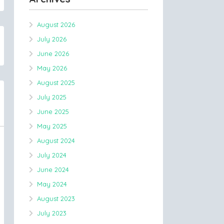
August 2026
July 2026
June 2026
May 2026
August 2025
July 2025
June 2025
May 2025
August 2024
July 2024
June 2024
May 2024
August 2023
July 2023