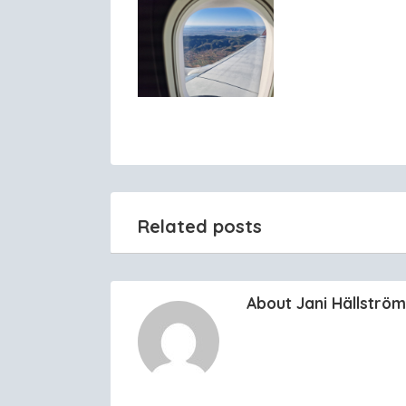
Related posts
About Jani Hällström