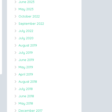
June 2023
May 2023
October 2022
September 2022
July 2022
July 2020
August 2019
July 2019
June 2019
May 2019
April 2019
August 2018
July 2018
June 2018
May 2018
December 2017