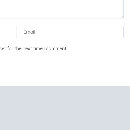
er for the next time I comment.