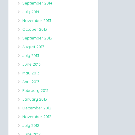
September 2014
July 2014
November 2013
October 2013
September 2013
August 2013
July 2013
June 2013
May 2013
April 2013
February 2013
January 2013
December 2012
November 2012
July 2012
June 2012