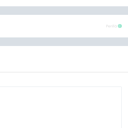
Perillä