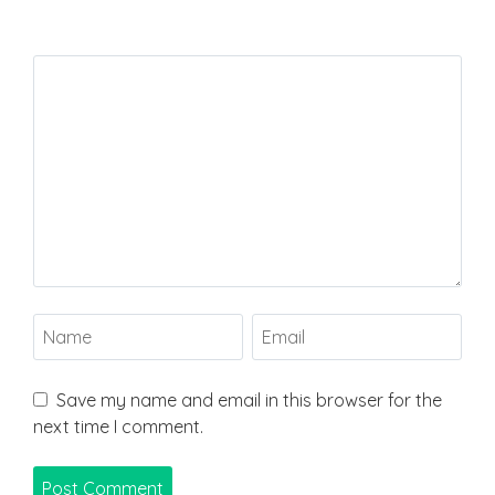
Save my name and email in this browser for the
next time I comment.