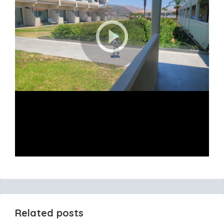
Related posts