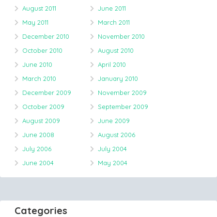
August 2011
June 2011
May 2011
March 2011
December 2010
November 2010
October 2010
August 2010
June 2010
April 2010
March 2010
January 2010
December 2009
November 2009
October 2009
September 2009
August 2009
June 2009
June 2008
August 2006
July 2006
July 2004
June 2004
May 2004
Categories