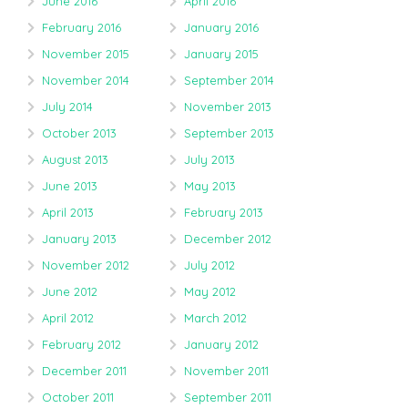
June 2016
April 2016
February 2016
January 2016
November 2015
January 2015
November 2014
September 2014
July 2014
November 2013
October 2013
September 2013
August 2013
July 2013
June 2013
May 2013
April 2013
February 2013
January 2013
December 2012
November 2012
July 2012
June 2012
May 2012
April 2012
March 2012
February 2012
January 2012
December 2011
November 2011
October 2011
September 2011