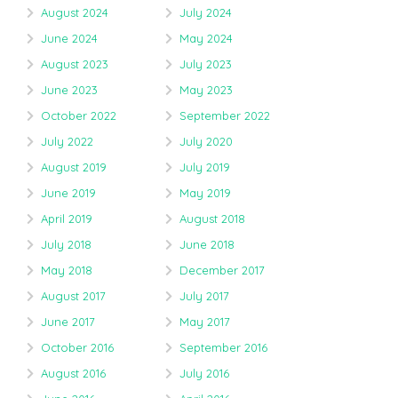
August 2024
July 2024
June 2024
May 2024
August 2023
July 2023
June 2023
May 2023
October 2022
September 2022
July 2022
July 2020
August 2019
July 2019
June 2019
May 2019
April 2019
August 2018
July 2018
June 2018
May 2018
December 2017
August 2017
July 2017
June 2017
May 2017
October 2016
September 2016
August 2016
July 2016