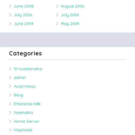
June 2008
August 2006
July 2006
July 2004
June 2004
May 2004
Categories
10-vuotismatka
admin
Aussi-reissu
Blog
Enterprise-talk
haamatka
Home Server
Höpinöitä