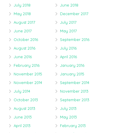
July 2018
June 2018
May 2018
December 2017
August 2017
July 2017
June 2017
May 2017
October 2016
September 2016
August 2016
July 2016
June 2016
April 2016
February 2016
January 2016
November 2015
January 2015
November 2014
September 2014
July 2014
November 2013
October 2013
September 2013
August 2013
July 2013
June 2013
May 2013
April 2013
February 2013