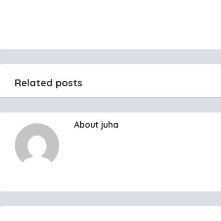
Related posts
About juha