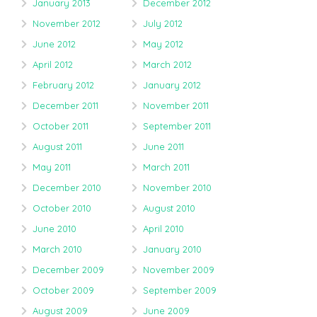
January 2013
December 2012
November 2012
July 2012
June 2012
May 2012
April 2012
March 2012
February 2012
January 2012
December 2011
November 2011
October 2011
September 2011
August 2011
June 2011
May 2011
March 2011
December 2010
November 2010
October 2010
August 2010
June 2010
April 2010
March 2010
January 2010
December 2009
November 2009
October 2009
September 2009
August 2009
June 2009