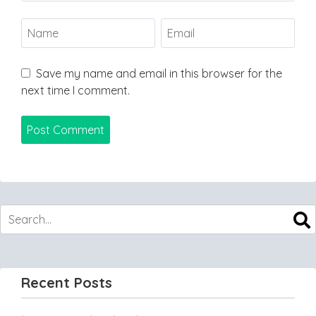
Save my name and email in this browser for the
next time I comment.
Recent Posts