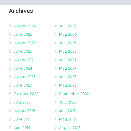
Archives
August 2026
July 2026
June 2026
May 2026
August 2025
July 2025
June 2025
May 2025
August 2024
July 2024
June 2024
May 2024
August 2023
July 2023
June 2023
May 2023
October 2022
September 2022
July 2022
July 2020
August 2019
July 2019
June 2019
May 2019
April 2019
August 2018