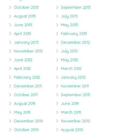
October 2013
September 2013
August 2013
July 2013
June 2013
May 2013
April 2013
February 2013
January 2013
December 2012
November 2012
July 2012
June 2012
May 2012
April 2012
March 2012
February 2012
January 2012
December 2011
November 2011
October 2011
September 2011
August 2011
June 2011
May 2011
March 2011
December 2010
November 2010
October 2010
August 2010