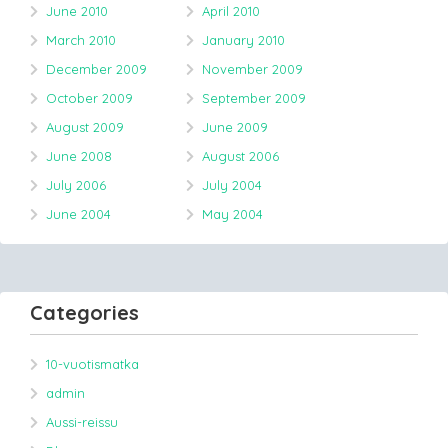
June 2010
April 2010
March 2010
January 2010
December 2009
November 2009
October 2009
September 2009
August 2009
June 2009
June 2008
August 2006
July 2006
July 2004
June 2004
May 2004
Categories
10-vuotismatka
admin
Aussi-reissu