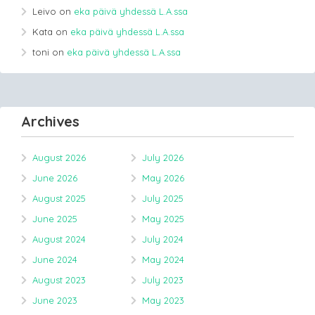
Leivo
on
eka päivä yhdessä L.A.ssa
Kata
on
eka päivä yhdessä L.A.ssa
toni
on
eka päivä yhdessä L.A.ssa
Archives
August 2026
July 2026
June 2026
May 2026
August 2025
July 2025
June 2025
May 2025
August 2024
July 2024
June 2024
May 2024
August 2023
July 2023
June 2023
May 2023