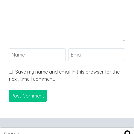
Save my name and email in this browser for the
next time I comment.