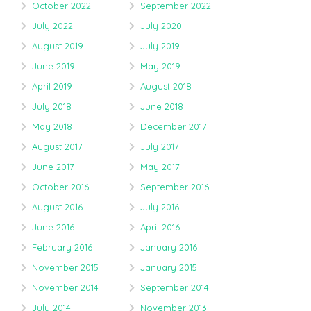
October 2022
September 2022
July 2022
July 2020
August 2019
July 2019
June 2019
May 2019
April 2019
August 2018
July 2018
June 2018
May 2018
December 2017
August 2017
July 2017
June 2017
May 2017
October 2016
September 2016
August 2016
July 2016
June 2016
April 2016
February 2016
January 2016
November 2015
January 2015
November 2014
September 2014
July 2014
November 2013