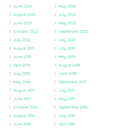
June 2024
May 2024
August 2023
July 2023
June 2023
May 2023
October 2022
September 2022
July 2022
July 2020
August 2019
July 2019
June 2019
May 2019
April 2019
August 2018
July 2018
June 2018
May 2018
December 2017
August 2017
July 2017
June 2017
May 2017
October 2016
September 2016
August 2016
July 2016
June 2016
April 2016