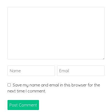
Save my name and email in this browser for the
next time I comment.