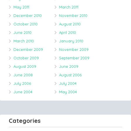
May 2011
March 2011
December 2010
November 2010
October 2010
August 2010
June 2010
April 2010
March 2010
January 2010
December 2009
November 2009
October 2009
September 2009
August 2009
June 2009
June 2008
August 2006
July 2006
July 2004
June 2004
May 2004
Categories