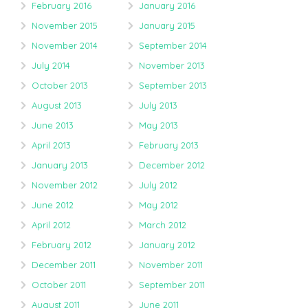
February 2016
January 2016
November 2015
January 2015
November 2014
September 2014
July 2014
November 2013
October 2013
September 2013
August 2013
July 2013
June 2013
May 2013
April 2013
February 2013
January 2013
December 2012
November 2012
July 2012
June 2012
May 2012
April 2012
March 2012
February 2012
January 2012
December 2011
November 2011
October 2011
September 2011
August 2011
June 2011