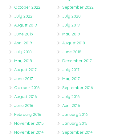
October 2022
September 2022
July 2022
July 2020
August 2019
July 2019
June 2019
May 2019
April 2019
August 2018
July 2018
June 2018
May 2018
December 2017
August 2017
July 2017
June 2017
May 2017
October 2016
September 2016
August 2016
July 2016
June 2016
April 2016
February 2016
January 2016
November 2015
January 2015
November 2014
September 2014