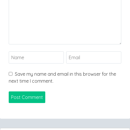
Save my name and email in this browser for the
next time I comment.