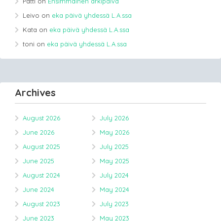
Patti
on
Ensimmäinen arkipäivä
Leivo
on
eka päivä yhdessä L.A.ssa
Kata
on
eka päivä yhdessä L.A.ssa
toni
on
eka päivä yhdessä L.A.ssa
Archives
August 2026
July 2026
June 2026
May 2026
August 2025
July 2025
June 2025
May 2025
August 2024
July 2024
June 2024
May 2024
August 2023
July 2023
June 2023
May 2023