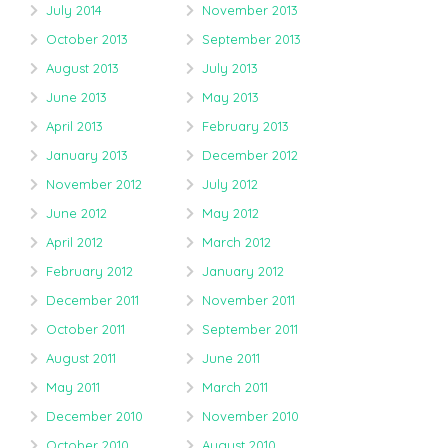
July 2014
November 2013
October 2013
September 2013
August 2013
July 2013
June 2013
May 2013
April 2013
February 2013
January 2013
December 2012
November 2012
July 2012
June 2012
May 2012
April 2012
March 2012
February 2012
January 2012
December 2011
November 2011
October 2011
September 2011
August 2011
June 2011
May 2011
March 2011
December 2010
November 2010
October 2010
August 2010