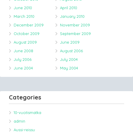
June 2010
April 2010
March 2010
January 2010
December 2009
November 2009
October 2009
September 2009
August 2009
June 2009
June 2008
August 2006
July 2006
July 2004
June 2004
May 2004
Categories
10-vuotismatka
admin
Aussi-reissu