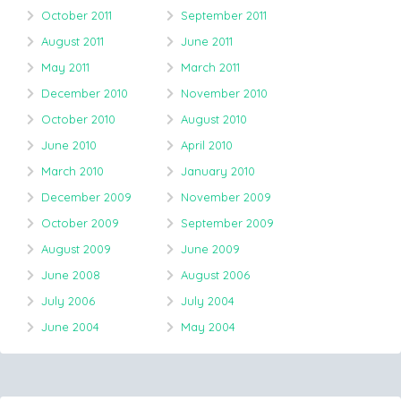
October 2011
September 2011
August 2011
June 2011
May 2011
March 2011
December 2010
November 2010
October 2010
August 2010
June 2010
April 2010
March 2010
January 2010
December 2009
November 2009
October 2009
September 2009
August 2009
June 2009
June 2008
August 2006
July 2006
July 2004
June 2004
May 2004