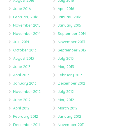
August 2016
July 2016
June 2016
April 2016
February 2016
January 2016
November 2015
January 2015
November 2014
September 2014
July 2014
November 2013
October 2013
September 2013
August 2013
July 2013
June 2013
May 2013
April 2013
February 2013
January 2013
December 2012
November 2012
July 2012
June 2012
May 2012
April 2012
March 2012
February 2012
January 2012
December 2011
November 2011