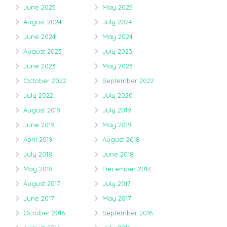
June 2025
May 2025
August 2024
July 2024
June 2024
May 2024
August 2023
July 2023
June 2023
May 2023
October 2022
September 2022
July 2022
July 2020
August 2019
July 2019
June 2019
May 2019
April 2019
August 2018
July 2018
June 2018
May 2018
December 2017
August 2017
July 2017
June 2017
May 2017
October 2016
September 2016