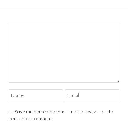
Save my name and email in this browser for the
next time I comment.