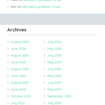
toni
on
eka päivä yhdessä L.A.ssa
Archives
August 2026
July 2026
June 2026
May 2026
August 2025
July 2025
June 2025
May 2025
August 2024
July 2024
June 2024
May 2024
August 2023
July 2023
June 2023
May 2023
October 2022
September 2022
July 2022
July 2020