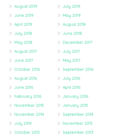
August 2019
July 2019
June 2019
May 2019
April 2019
August 2018
July 2018
June 2018
May 2018
December 2017
August 2017
July 2017
June 2017
May 2017
October 2016
September 2016
August 2016
July 2016
June 2016
April 2016
February 2016
January 2016
November 2015
January 2015
November 2014
September 2014
July 2014
November 2013
October 2013
September 2013