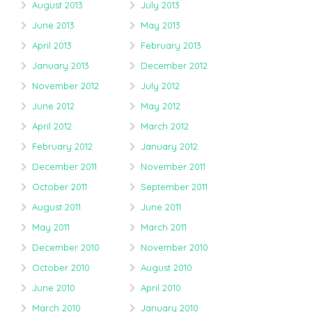
August 2013
July 2013
June 2013
May 2013
April 2013
February 2013
January 2013
December 2012
November 2012
July 2012
June 2012
May 2012
April 2012
March 2012
February 2012
January 2012
December 2011
November 2011
October 2011
September 2011
August 2011
June 2011
May 2011
March 2011
December 2010
November 2010
October 2010
August 2010
June 2010
April 2010
March 2010
January 2010