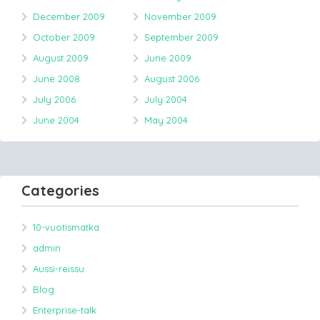
December 2009
November 2009
October 2009
September 2009
August 2009
June 2009
June 2008
August 2006
July 2006
July 2004
June 2004
May 2004
Categories
10-vuotismatka
admin
Aussi-reissu
Blog
Enterprise-talk