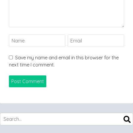
Save my name and email in this browser for the
next time I comment.