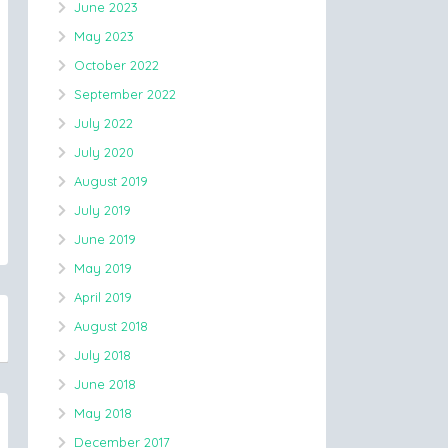
June 2023
May 2023
October 2022
September 2022
July 2022
July 2020
August 2019
July 2019
June 2019
May 2019
April 2019
August 2018
July 2018
June 2018
May 2018
December 2017