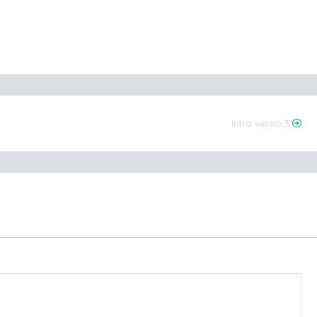
Intra versio 3