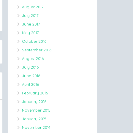
August 2017
July 2017
June 2017
May 2017
October 2016
September 2016
August 2016
July 2016
June 2016
April 2016
February 2016
January 2016
November 2015
January 2015
November 2014