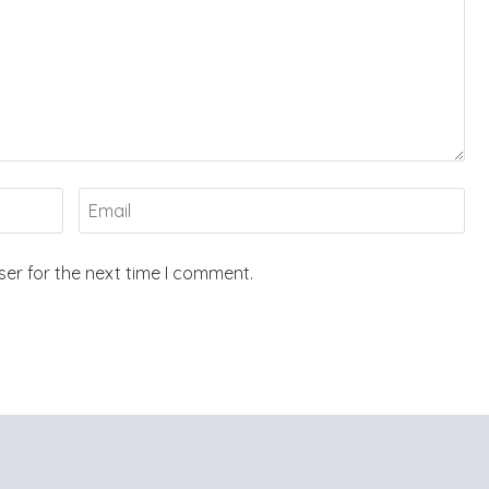
er for the next time I comment.