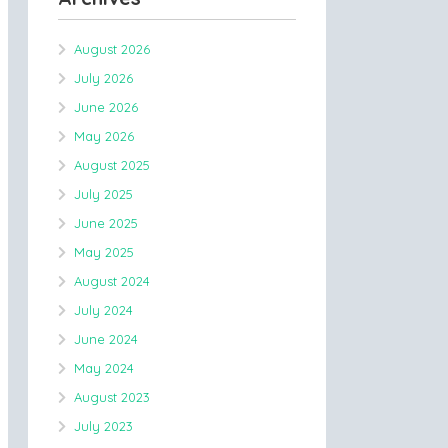
August 2026
July 2026
June 2026
May 2026
August 2025
July 2025
June 2025
May 2025
August 2024
July 2024
June 2024
May 2024
August 2023
July 2023