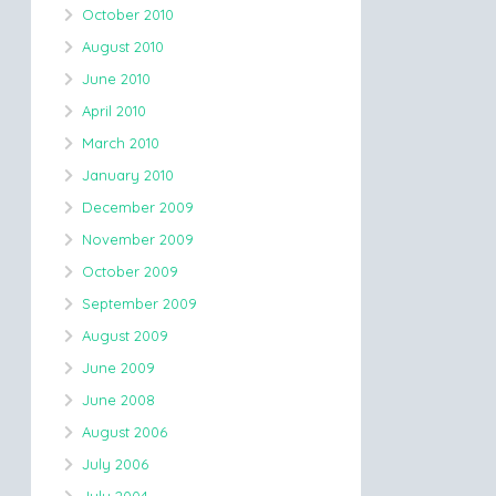
October 2010
August 2010
June 2010
April 2010
March 2010
January 2010
December 2009
November 2009
October 2009
September 2009
August 2009
June 2009
June 2008
August 2006
July 2006