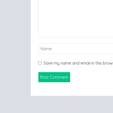
Save my name and email in this brows