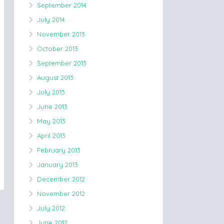
September 2014
July 2014
November 2013
October 2013
September 2013
August 2013
July 2013
June 2013
May 2013
April 2013
February 2013
January 2013
December 2012
November 2012
July 2012
June 2012