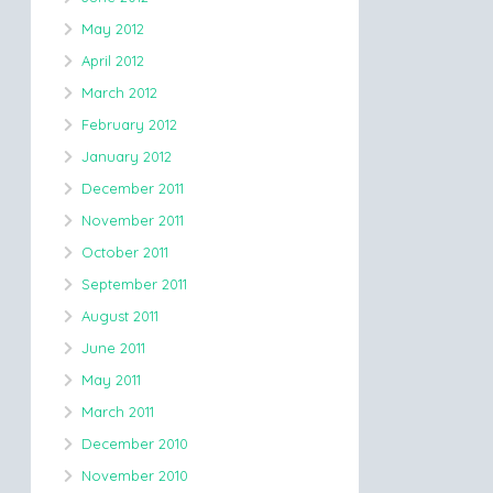
May 2012
April 2012
March 2012
February 2012
January 2012
December 2011
November 2011
October 2011
September 2011
August 2011
June 2011
May 2011
March 2011
December 2010
November 2010