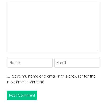
Save my name and email in this browser for the
next time I comment.