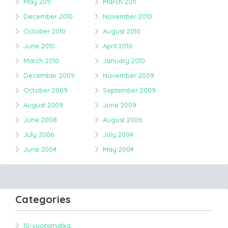
May 2011
March 2011
December 2010
November 2010
October 2010
August 2010
June 2010
April 2010
March 2010
January 2010
December 2009
November 2009
October 2009
September 2009
August 2009
June 2009
June 2008
August 2006
July 2006
July 2004
June 2004
May 2004
Categories
10-vuotismatka