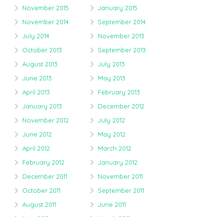
November 2015
January 2015
November 2014
September 2014
July 2014
November 2013
October 2013
September 2013
August 2013
July 2013
June 2013
May 2013
April 2013
February 2013
January 2013
December 2012
November 2012
July 2012
June 2012
May 2012
April 2012
March 2012
February 2012
January 2012
December 2011
November 2011
October 2011
September 2011
August 2011
June 2011