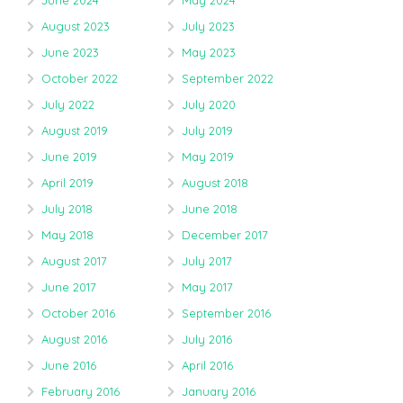
June 2024
May 2024
August 2023
July 2023
June 2023
May 2023
October 2022
September 2022
July 2022
July 2020
August 2019
July 2019
June 2019
May 2019
April 2019
August 2018
July 2018
June 2018
May 2018
December 2017
August 2017
July 2017
June 2017
May 2017
October 2016
September 2016
August 2016
July 2016
June 2016
April 2016
February 2016
January 2016