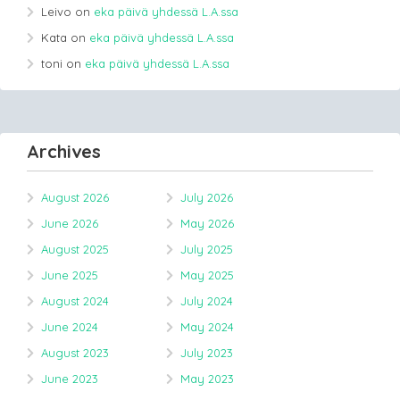
Leivo
on
eka päivä yhdessä L.A.ssa
Kata
on
eka päivä yhdessä L.A.ssa
toni
on
eka päivä yhdessä L.A.ssa
Archives
August 2026
July 2026
June 2026
May 2026
August 2025
July 2025
June 2025
May 2025
August 2024
July 2024
June 2024
May 2024
August 2023
July 2023
June 2023
May 2023