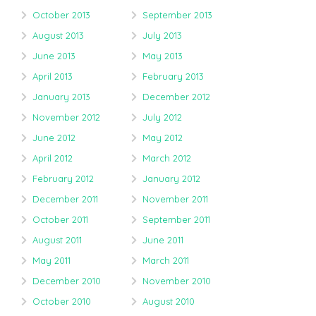
October 2013
September 2013
August 2013
July 2013
June 2013
May 2013
April 2013
February 2013
January 2013
December 2012
November 2012
July 2012
June 2012
May 2012
April 2012
March 2012
February 2012
January 2012
December 2011
November 2011
October 2011
September 2011
August 2011
June 2011
May 2011
March 2011
December 2010
November 2010
October 2010
August 2010