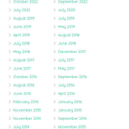
October 2022
September 2022
July 2022
July 2020
August 2019
July 2019
June 2019
May 2019
April 2019
August 2018
July 2018
June 2018
May 2018
December 2017
August 2017
July 2017
June 2017
May 2017
October 2016
September 2016
August 2016
July 2016
June 2016
April 2016
February 2016
January 2016
November 2015
January 2015
November 2014
September 2014
July 2014
November 2013