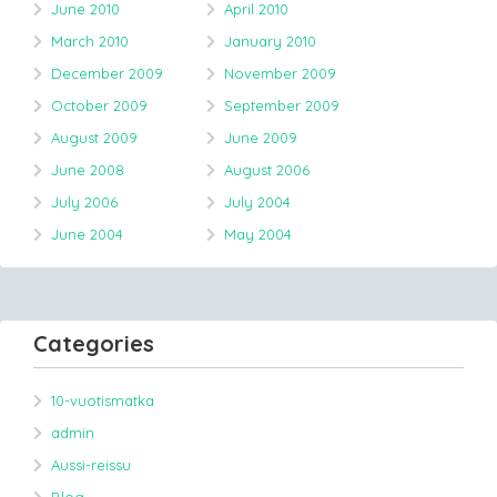
June 2010
April 2010
March 2010
January 2010
December 2009
November 2009
October 2009
September 2009
August 2009
June 2009
June 2008
August 2006
July 2006
July 2004
June 2004
May 2004
Categories
10-vuotismatka
admin
Aussi-reissu