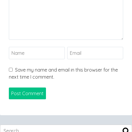
Save my name and email in this browser for the
next time I comment.