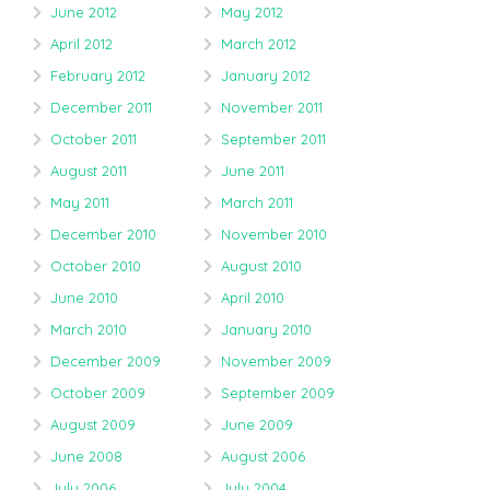
June 2012
May 2012
April 2012
March 2012
February 2012
January 2012
December 2011
November 2011
October 2011
September 2011
August 2011
June 2011
May 2011
March 2011
December 2010
November 2010
October 2010
August 2010
June 2010
April 2010
March 2010
January 2010
December 2009
November 2009
October 2009
September 2009
August 2009
June 2009
June 2008
August 2006
July 2006
July 2004