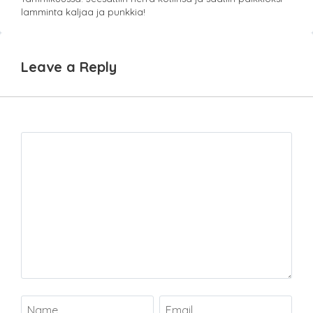
lamminta kaljaa ja punkkia!
Leave a Reply