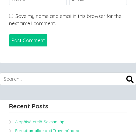
Save my name and email in this browser for the
next time I comment.
Recent Posts
Ajopäivä etelä-Saksan läpi
Peruuttamalla kohti Travemündea