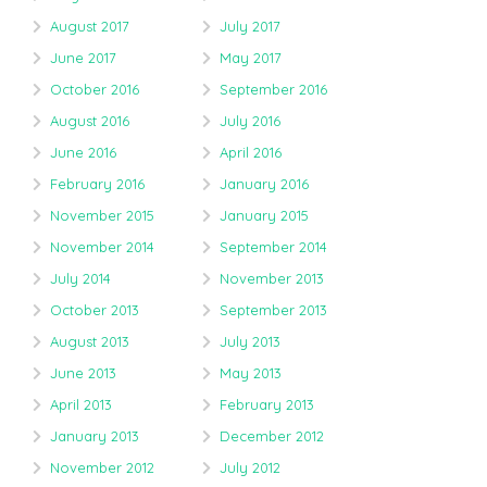
August 2017
July 2017
June 2017
May 2017
October 2016
September 2016
August 2016
July 2016
June 2016
April 2016
February 2016
January 2016
November 2015
January 2015
November 2014
September 2014
July 2014
November 2013
October 2013
September 2013
August 2013
July 2013
June 2013
May 2013
April 2013
February 2013
January 2013
December 2012
November 2012
July 2012