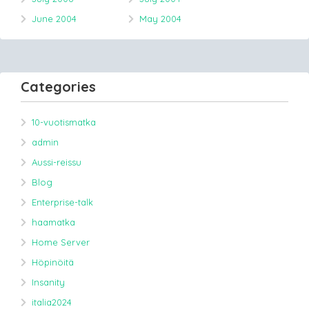
June 2004
May 2004
Categories
10-vuotismatka
admin
Aussi-reissu
Blog
Enterprise-talk
haamatka
Home Server
Höpinöitä
Insanity
italia2024