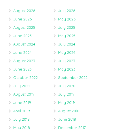
August 2026
July 2026
June 2026
May 2026
August 2025
July 2025
June 2025
May 2025
August 2024
July 2024
June 2024
May 2024
August 2023
July 2023
June 2023
May 2023
October 2022
September 2022
July 2022
July 2020
August 2019
July 2019
June 2019
May 2019
April 2019
August 2018
July 2018
June 2018
May 2018
December 2017