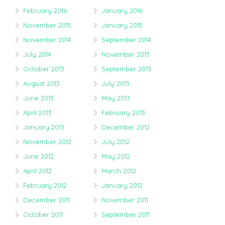
February 2016
January 2016
November 2015
January 2015
November 2014
September 2014
July 2014
November 2013
October 2013
September 2013
August 2013
July 2013
June 2013
May 2013
April 2013
February 2013
January 2013
December 2012
November 2012
July 2012
June 2012
May 2012
April 2012
March 2012
February 2012
January 2012
December 2011
November 2011
October 2011
September 2011