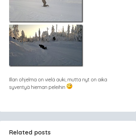
Illan ohjelma on vielä auki, mutta nyt on aika
syventyä hieman peleihin
Related posts