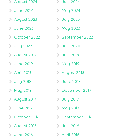
August 2024
July 2024
June 2024
May 2024
August 2023
July 2023
June 2023
May 2023
October 2022
September 2022
July 2022
July 2020
August 2019
July 2019
June 2019
May 2019
April 2019
August 2018
July 2018
June 2018
May 2018
December 2017
August 2017
July 2017
June 2017
May 2017
October 2016
September 2016
August 2016
July 2016
June 2016
April 2016