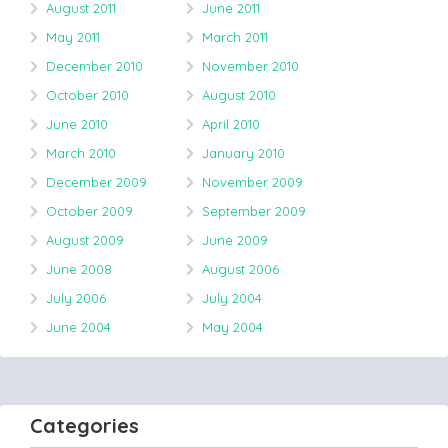
August 2011
June 2011
May 2011
March 2011
December 2010
November 2010
October 2010
August 2010
June 2010
April 2010
March 2010
January 2010
December 2009
November 2009
October 2009
September 2009
August 2009
June 2009
June 2008
August 2006
July 2006
July 2004
June 2004
May 2004
Categories