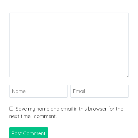
Save my name and email in this browser for the
next time I comment.