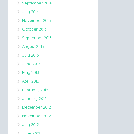
September 2014
July 2014
November 2013
October 2013
September 2013
August 2013
July 2013
June 2013
May 2013
April 2013
February 2013
January 2013
December 2012
November 2012
July 2012
June 2012