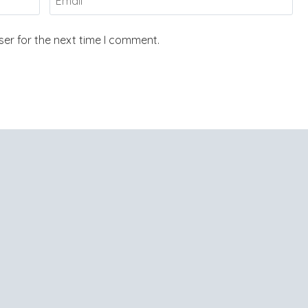
er for the next time I comment.