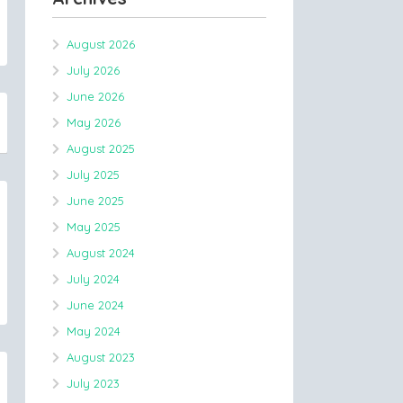
August 2026
July 2026
June 2026
May 2026
August 2025
July 2025
June 2025
May 2025
August 2024
July 2024
June 2024
May 2024
August 2023
July 2023