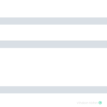
Vihdoin töihin