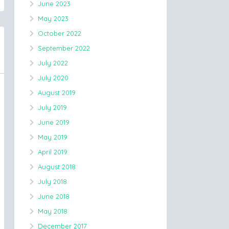
June 2023
May 2023
October 2022
September 2022
July 2022
July 2020
August 2019
July 2019
June 2019
May 2019
April 2019
August 2018
July 2018
June 2018
May 2018
December 2017