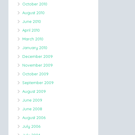
October 2010
August 2010
June 2010
April 2010
March 2010
January 2010
December 2009
November 2009
October 2009
September 2009
August 2009
June 2009
June 2008
August 2006
July 2006