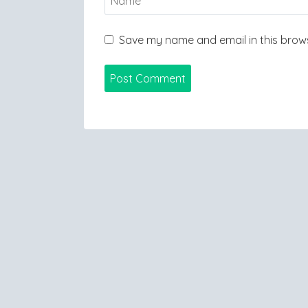
Save my name and email in this brows