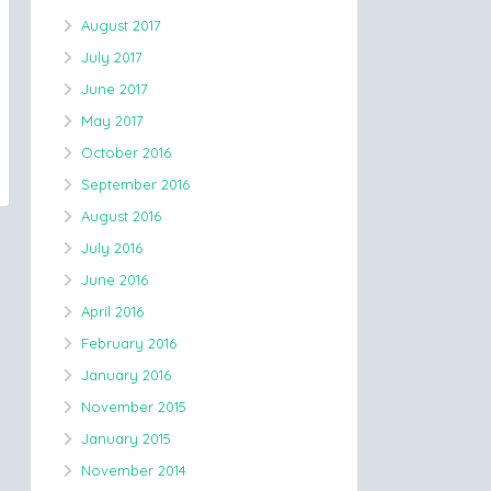
August 2017
July 2017
June 2017
May 2017
October 2016
September 2016
August 2016
July 2016
June 2016
April 2016
February 2016
January 2016
November 2015
January 2015
November 2014