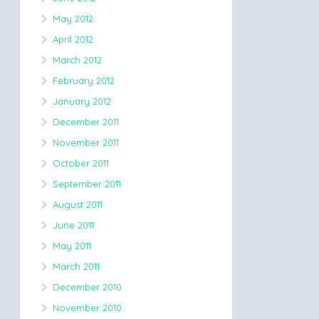
May 2012
April 2012
March 2012
February 2012
January 2012
December 2011
November 2011
October 2011
September 2011
August 2011
June 2011
May 2011
March 2011
December 2010
November 2010