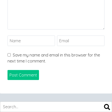
Save my name and email in this browser for the
next time I comment.