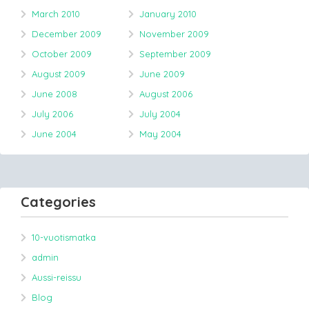
March 2010
January 2010
December 2009
November 2009
October 2009
September 2009
August 2009
June 2009
June 2008
August 2006
July 2006
July 2004
June 2004
May 2004
Categories
10-vuotismatka
admin
Aussi-reissu
Blog