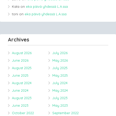
Kata
on
eka päivä yhdessä L.A.ssa
toni
on
eka päivä yhdessä L.A.ssa
Archives
August 2026
July 2026
June 2026
May 2026
August 2025
July 2025
June 2025
May 2025
August 2024
July 2024
June 2024
May 2024
August 2023
July 2023
June 2023
May 2023
October 2022
September 2022