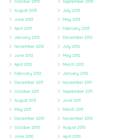
October 2013
September 2013
August 2013
July 2013
June 2013
May 2013
April 2013
February 2013
January 2013
December 2012
November 2012
July 2012
June 2012
May 2012
April 2012
March 2012
February 2012
January 2012
December 2011
November 2011
October 2011
September 2011
August 2011
June 2011
May 2011
March 2011
December 2010
November 2010
October 2010
August 2010
June 2010
April 2010