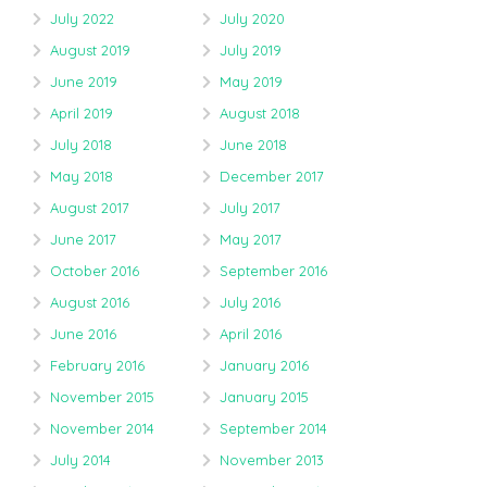
July 2022
July 2020
August 2019
July 2019
June 2019
May 2019
April 2019
August 2018
July 2018
June 2018
May 2018
December 2017
August 2017
July 2017
June 2017
May 2017
October 2016
September 2016
August 2016
July 2016
June 2016
April 2016
February 2016
January 2016
November 2015
January 2015
November 2014
September 2014
July 2014
November 2013