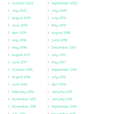
October 2022
September 2022
July 2022
July 2020
August 2019
July 2019
June 2019
May 2019
April 2019
August 2018
July 2018
June 2018
May 2018
December 2017
August 2017
July 2017
June 2017
May 2017
October 2016
September 2016
August 2016
July 2016
June 2016
April 2016
February 2016
January 2016
November 2015
January 2015
November 2014
September 2014
July 2014
November 2013