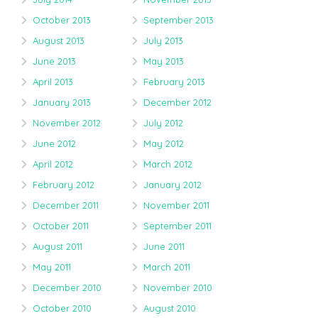
October 2013
September 2013
August 2013
July 2013
June 2013
May 2013
April 2013
February 2013
January 2013
December 2012
November 2012
July 2012
June 2012
May 2012
April 2012
March 2012
February 2012
January 2012
December 2011
November 2011
October 2011
September 2011
August 2011
June 2011
May 2011
March 2011
December 2010
November 2010
October 2010
August 2010