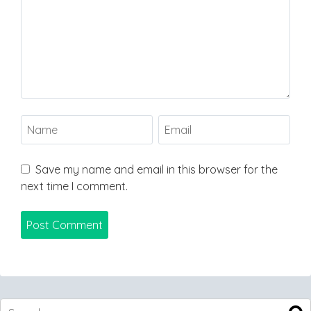
Save my name and email in this browser for the
next time I comment.