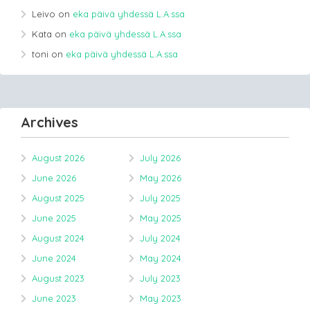
Leivo
on
eka päivä yhdessä L.A.ssa
Kata
on
eka päivä yhdessä L.A.ssa
toni
on
eka päivä yhdessä L.A.ssa
Archives
August 2026
July 2026
June 2026
May 2026
August 2025
July 2025
June 2025
May 2025
August 2024
July 2024
June 2024
May 2024
August 2023
July 2023
June 2023
May 2023