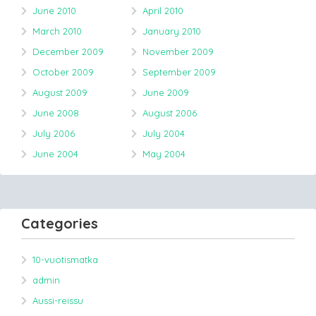
June 2010
April 2010
March 2010
January 2010
December 2009
November 2009
October 2009
September 2009
August 2009
June 2009
June 2008
August 2006
July 2006
July 2004
June 2004
May 2004
Categories
10-vuotismatka
admin
Aussi-reissu