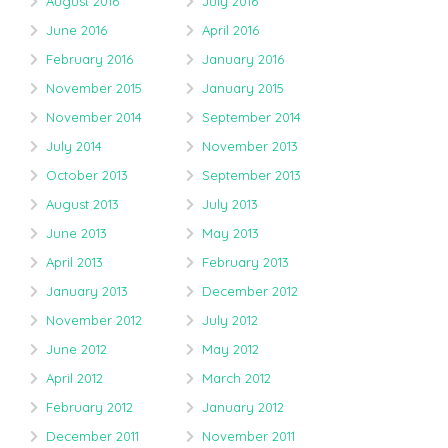
August 2016
July 2016
June 2016
April 2016
February 2016
January 2016
November 2015
January 2015
November 2014
September 2014
July 2014
November 2013
October 2013
September 2013
August 2013
July 2013
June 2013
May 2013
April 2013
February 2013
January 2013
December 2012
November 2012
July 2012
June 2012
May 2012
April 2012
March 2012
February 2012
January 2012
December 2011
November 2011