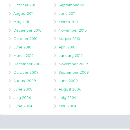
October 2011
September 2011
August 2011
June 2011
May 2011
March 2011
December 2010
November 2010
October 2010
August 2010
June 2010
April 2010
March 2010
January 2010
December 2009
November 2009
October 2009
September 2009
August 2009
June 2009
June 2008
August 2006
July 2006
July 2004
June 2004
May 2004