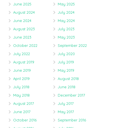
June 2025
May 2025
August 2024
July 2024
June 2024
May 2024
August 2023
July 2023
June 2023
May 2023
October 2022
September 2022
July 2022
July 2020
August 2019
July 2019
June 2019
May 2019
April 2019
August 2018
July 2018
June 2018
May 2018
December 2017
August 2017
July 2017
June 2017
May 2017
October 2016
September 2016