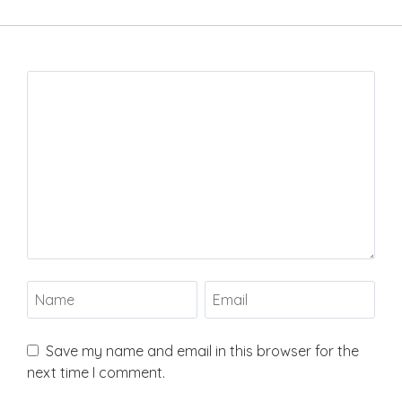
Save my name and email in this browser for the
next time I comment.