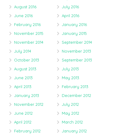
August 2016
July 2016
June 2016
April 2016
February 2016
January 2016
November 2015
January 2015
November 2014
September 2014
July 2014
November 2013
October 2013
September 2013
August 2013
July 2013
June 2013
May 2013
April 2013
February 2013
January 2013
December 2012
November 2012
July 2012
June 2012
May 2012
April 2012
March 2012
February 2012
January 2012