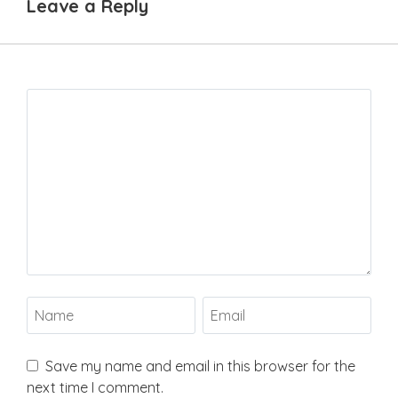
Leave a Reply
Save my name and email in this browser for the
next time I comment.