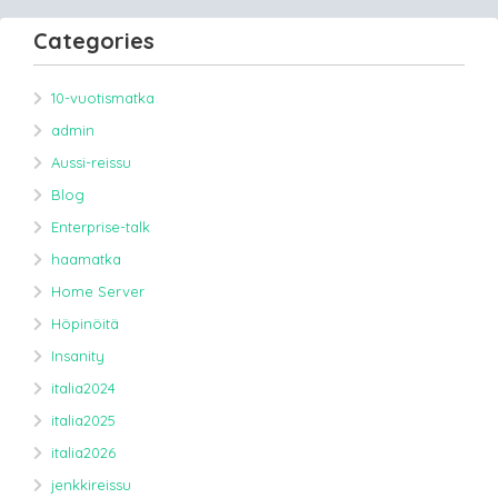
Categories
10-vuotismatka
admin
Aussi-reissu
Blog
Enterprise-talk
haamatka
Home Server
Höpinöitä
Insanity
italia2024
italia2025
italia2026
jenkkireissu