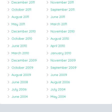
December 2011
November 2011
October 2011
September 2011
August 2011
June 2011
May 2011
March 2011
December 2010
November 2010
October 2010
August 2010
June 2010
April 2010
March 2010
January 2010
December 2009
November 2009
October 2009
September 2009
August 2009
June 2009
June 2008
August 2006
July 2006
July 2004
June 2004
May 2004