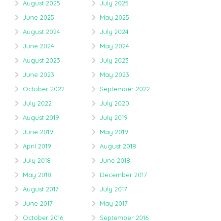
August 2025
July 2025
June 2025
May 2025
August 2024
July 2024
June 2024
May 2024
August 2023
July 2023
June 2023
May 2023
October 2022
September 2022
July 2022
July 2020
August 2019
July 2019
June 2019
May 2019
April 2019
August 2018
July 2018
June 2018
May 2018
December 2017
August 2017
July 2017
June 2017
May 2017
October 2016
September 2016