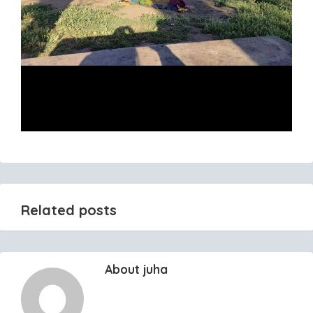
Related posts
About juha