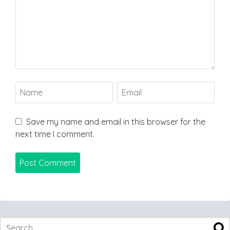
Save my name and email in this browser for the
next time I comment.