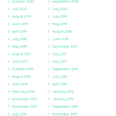
October 2022
September 2022
July 2022
July 2020
August 2019
July 2019
June 2019
May 2019
April 2019
August 2018
July 2018
June 2018
May 2018
December 2017
August 2017
July 2017
June 2017
May 2017
October 2016
September 2016
August 2016
July 2016
June 2016
April 2016
February 2016
January 2016
November 2015
January 2015
November 2014
September 2014
July 2014
November 2013