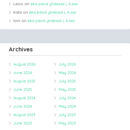
Leivo
on
eka päivä yhdessä L.A.ssa
Kata
on
eka päivä yhdessä L.A.ssa
toni
on
eka päivä yhdessä L.A.ssa
Archives
August 2026
July 2026
June 2026
May 2026
August 2025
July 2025
June 2025
May 2025
August 2024
July 2024
June 2024
May 2024
August 2023
July 2023
June 2023
May 2023