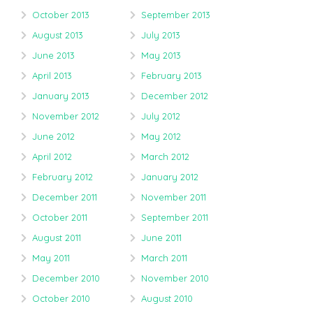
October 2013
September 2013
August 2013
July 2013
June 2013
May 2013
April 2013
February 2013
January 2013
December 2012
November 2012
July 2012
June 2012
May 2012
April 2012
March 2012
February 2012
January 2012
December 2011
November 2011
October 2011
September 2011
August 2011
June 2011
May 2011
March 2011
December 2010
November 2010
October 2010
August 2010