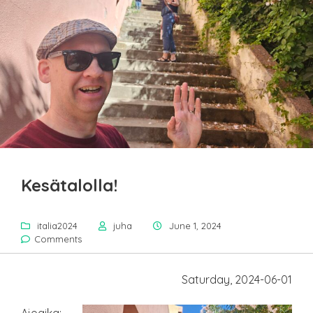
Kesätalolla!
italia2024
juha
June 1, 2024
Comments
Saturday, 2024-06-01