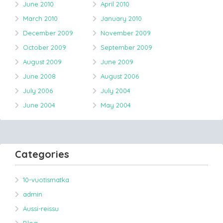
June 2010
April 2010
March 2010
January 2010
December 2009
November 2009
October 2009
September 2009
August 2009
June 2009
June 2008
August 2006
July 2006
July 2004
June 2004
May 2004
Categories
10-vuotismatka
admin
Aussi-reissu