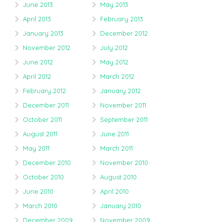
June 2013
May 2013
April 2013
February 2013
January 2013
December 2012
November 2012
July 2012
June 2012
May 2012
April 2012
March 2012
February 2012
January 2012
December 2011
November 2011
October 2011
September 2011
August 2011
June 2011
May 2011
March 2011
December 2010
November 2010
October 2010
August 2010
June 2010
April 2010
March 2010
January 2010
December 2009
November 2009