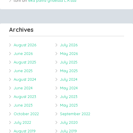
toni
on
eka päivä yhdessä L.A.ssa
Archives
August 2026
July 2026
June 2026
May 2026
August 2025
July 2025
June 2025
May 2025
August 2024
July 2024
June 2024
May 2024
August 2023
July 2023
June 2023
May 2023
October 2022
September 2022
July 2022
July 2020
August 2019
July 2019