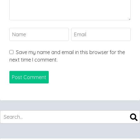
Save my name and email in this browser for the
next time I comment.