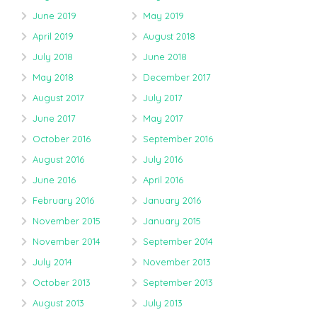
June 2019
May 2019
April 2019
August 2018
July 2018
June 2018
May 2018
December 2017
August 2017
July 2017
June 2017
May 2017
October 2016
September 2016
August 2016
July 2016
June 2016
April 2016
February 2016
January 2016
November 2015
January 2015
November 2014
September 2014
July 2014
November 2013
October 2013
September 2013
August 2013
July 2013