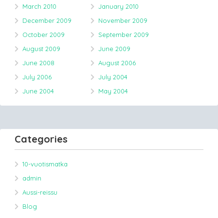
March 2010
January 2010
December 2009
November 2009
October 2009
September 2009
August 2009
June 2009
June 2008
August 2006
July 2006
July 2004
June 2004
May 2004
Categories
10-vuotismatka
admin
Aussi-reissu
Blog