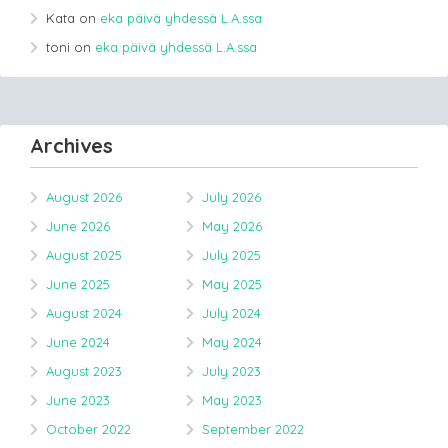
Kata
on
eka päivä yhdessä L.A.ssa
toni
on
eka päivä yhdessä L.A.ssa
Archives
August 2026
July 2026
June 2026
May 2026
August 2025
July 2025
June 2025
May 2025
August 2024
July 2024
June 2024
May 2024
August 2023
July 2023
June 2023
May 2023
October 2022
September 2022