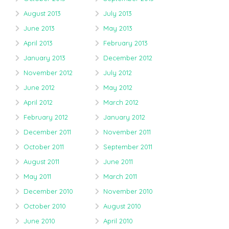
August 2013
July 2013
June 2013
May 2013
April 2013
February 2013
January 2013
December 2012
November 2012
July 2012
June 2012
May 2012
April 2012
March 2012
February 2012
January 2012
December 2011
November 2011
October 2011
September 2011
August 2011
June 2011
May 2011
March 2011
December 2010
November 2010
October 2010
August 2010
June 2010
April 2010