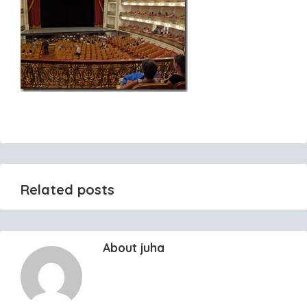
Related posts
About juha