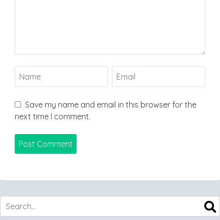
Save my name and email in this browser for the
next time I comment.