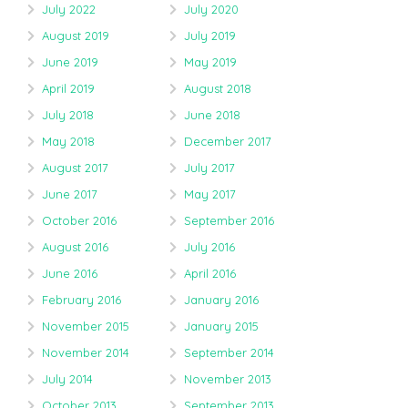
July 2022
July 2020
August 2019
July 2019
June 2019
May 2019
April 2019
August 2018
July 2018
June 2018
May 2018
December 2017
August 2017
July 2017
June 2017
May 2017
October 2016
September 2016
August 2016
July 2016
June 2016
April 2016
February 2016
January 2016
November 2015
January 2015
November 2014
September 2014
July 2014
November 2013
October 2013
September 2013